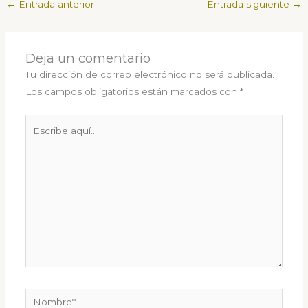
←
Entrada anterior
Entrada siguiente
→
Deja un comentario
Tu dirección de correo electrónico no será publicada.
Los campos obligatorios están marcados con
*
Escribe
aquí...
Nombre*