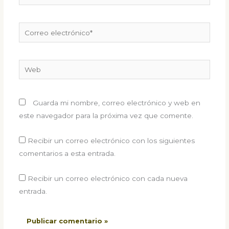
Correo
electrónico*
Web
Guarda mi nombre, correo electrónico y web en
este navegador para la próxima vez que comente.
Recibir un correo electrónico con los siguientes
comentarios a esta entrada.
Recibir un correo electrónico con cada nueva
entrada.