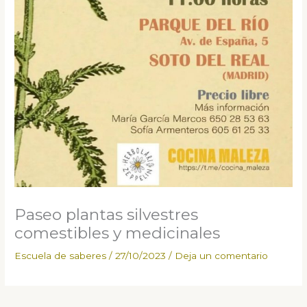
Paseo plantas silvestres
comestibles y medicinales
Escuela de saberes
/
27/10/2023
/
Deja un comentario