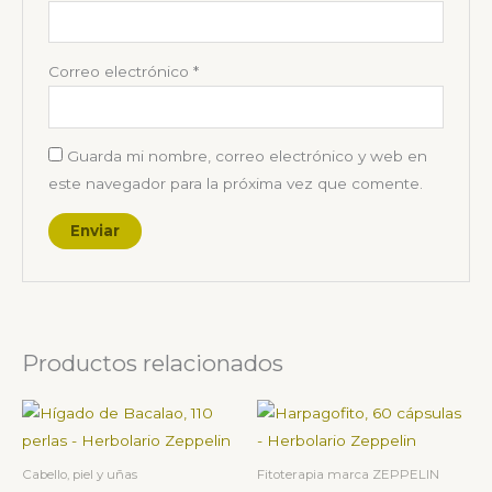
Correo electrónico
*
Guarda mi nombre, correo electrónico y web en
este navegador para la próxima vez que comente.
Productos relacionados
Cabello, piel y uñas
Fitoterapia marca ZEPPELIN