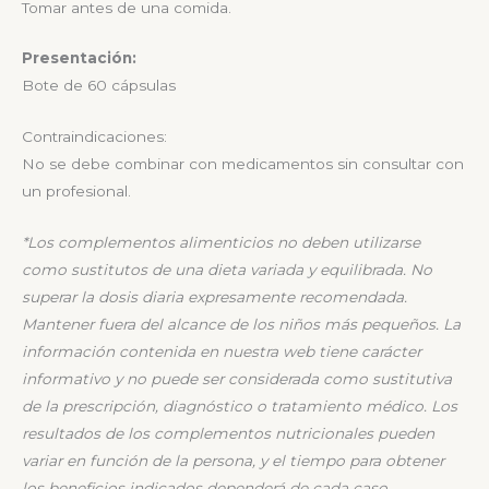
Tomar antes de una comida.
Presentación:
Bote de 60 cápsulas
Contraindicaciones:
No se debe combinar con medicamentos sin consultar con
un profesional.
*
Los complementos alimenticios no deben utilizarse
como sustitutos de una dieta variada y
equilibrada. No
superar la dosis diaria expresamente recomendada.
Mantener fuera del alcance de
los niños más pequeños.
La
información contenida en nuestra web tiene carácter
informativo y no puede ser considerada
como sustitutiva
de la prescripción, diagnóstico o tratamiento médico. Los
resultados de los
complementos nutricionales pueden
variar en función de la persona, y el tiempo para obtener
los
beneficios indicados dependerá de cada caso.