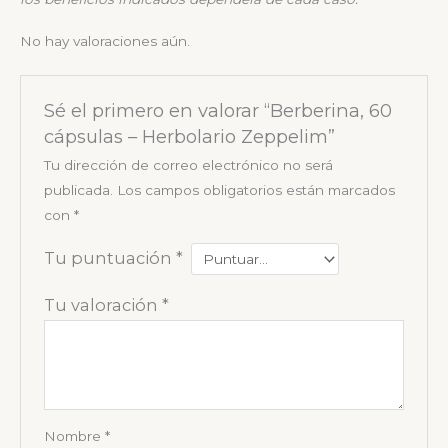
No hay valoraciones aún.
Sé el primero en valorar “Berberina, 60
cápsulas – Herbolario Zeppelim”
Tu dirección de correo electrónico no será
publicada.
Los campos obligatorios están marcados
con
*
Tu puntuación
*
Tu valoración
*
Nombre
*