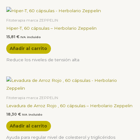
Fitoterapia marca ZEPPELIN
Hiper-T, 60 cápsulas – Herbolario Zeppelin
15,81
€
IVA incluido
Añadir al carrito
Reduce los niveles de tensión alta
Fitoterapia marca ZEPPELIN
Levadura de Arroz Rojo , 60 cápsulas – Herbolario Zeppelin
18,30
€
IVA incluido
Añadir al carrito
Ayuda para regular nivel de colesterol y triglicéridos