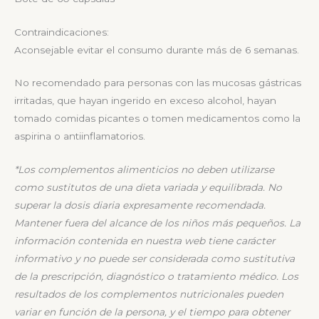
Contraindicaciones:
Aconsejable evitar el consumo durante más de 6 semanas.
No recomendado para personas con las mucosas gástricas
irritadas, que hayan ingerido en exceso alcohol, hayan
tomado comidas picantes o tomen medicamentos como la
aspirina o antiinflamatorios.
*Los complementos alimenticios no deben utilizarse
como sustitutos de una dieta variada y equilibrada. No
superar la dosis diaria expresamente recomendada.
Mantener fuera del alcance de los niños más pequeños.
La
información contenida en nuestra web tiene carácter
informativo y no puede ser considerada como sustitutiva
de la prescripción, diagnóstico o tratamiento médico. Los
resultados de los complementos nutricionales pueden
variar en función de la persona, y el tiempo para obtener