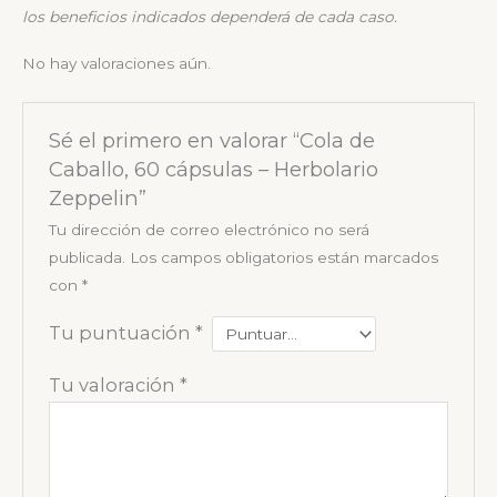
los beneficios indicados dependerá de cada caso.
No hay valoraciones aún.
Sé el primero en valorar “Cola de
Caballo, 60 cápsulas – Herbolario
Zeppelin”
Tu dirección de correo electrónico no será
publicada.
Los campos obligatorios están marcados
con
*
Tu puntuación
*
Tu valoración
*