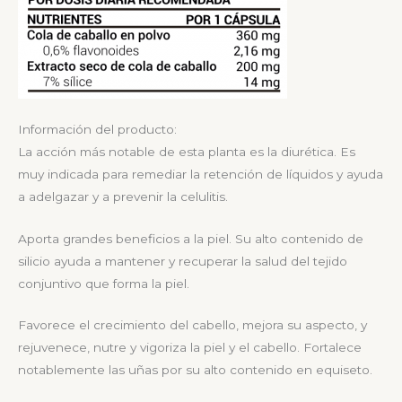
Información del producto:
La acción más notable de esta planta es la diurética. Es
muy indicada para remediar la retención de líquidos y ayuda
a adelgazar y a prevenir la celulitis.
Aporta grandes beneficios a la piel. Su alto contenido de
silicio ayuda a mantener y recuperar la salud del tejido
conjuntivo que forma la piel.
Favorece el crecimiento del cabello, mejora su aspecto, y
rejuvenece, nutre y vigoriza la piel y el cabello. Fortalece
notablemente las uñas por su alto contenido en equiseto.