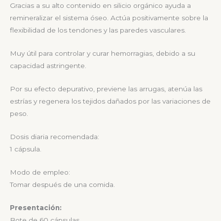
Gracias a su alto contenido en silicio orgánico ayuda a
remineralizar el sistema óseo. Actúa positivamente sobre la
flexibilidad de los tendones y las paredes vasculares.
Muy útil para controlar y curar hemorragias, debido a su
capacidad astringente.
Por su efecto depurativo, previene las arrugas, atenúa las
estrías y regenera los tejidos dañados por las variaciones de
peso.
Dosis diaria recomendada:
1 cápsula.
Modo de empleo:
Tomar después de una comida.
Presentación:
Bote de 60 cápsulas