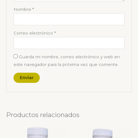
Nombre
*
Correo electrónico
*
Guarda mi nombre, correo electrónico y web en
este navegador para la próxima vez que comente.
Productos relacionados