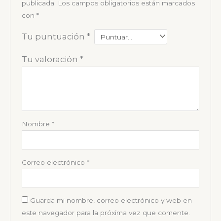
publicada.
Los campos obligatorios están marcados
con
*
Tu puntuación
*
Tu valoración
*
Nombre
*
Correo electrónico
*
Guarda mi nombre, correo electrónico y web en
este navegador para la próxima vez que comente.