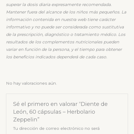
superar la dosis diaria expresamente recomendada.
Mantener fuera del alcance de
los niños más pequeños.
La
información contenida en nuestra web tiene carácter
informativo y no puede ser considerada
como sustitutiva
de la prescripción, diagnóstico o tratamiento médico. Los
resultados de los
complementos nutricionales pueden
variar en función de la persona, y el tiempo para obtener
los
beneficios indicados dependerá de cada caso.
No hay valoraciones aún.
Sé el primero en valorar “Diente de
León, 60 cápsulas – Herbolario
Zeppelin”
Tu dirección de correo electrónico no será