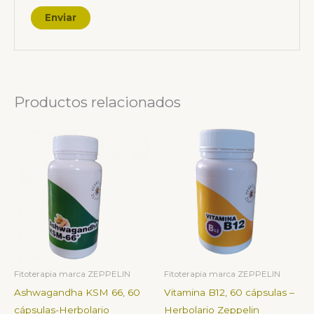
Productos relacionados
Fitoterapia marca ZEPPELIN
Fitoterapia marca ZEPPELIN
Ashwagandha KSM 66, 60
Vitamina B12, 60 cápsulas –
cápsulas-Herbolario
Herbolario Zeppelin