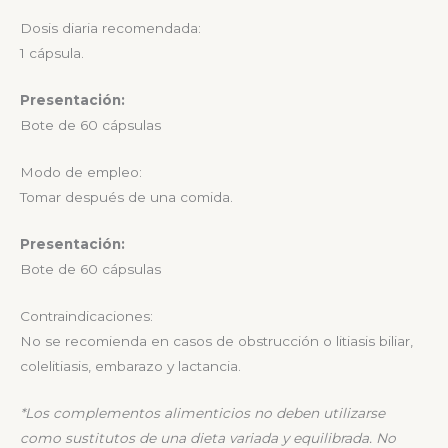
Dosis diaria recomendada:
1 cápsula.
Presentación:
Bote de 60 cápsulas
Modo de empleo:
Tomar después de una comida.
Presentación:
Bote de 60 cápsulas
Contraindicaciones:
No se recomienda en casos de obstrucción o litiasis biliar,
colelitiasis, embarazo y lactancia.
*
Los complementos alimenticios no deben utilizarse
como sustitutos de una dieta variada y
equilibrada. No