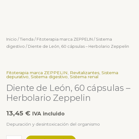
Inicio
/
Tienda
/
Fitoterapia marca ZEPPELIN
/
Sistema
digestivo
/ Diente de León, 60 cápsulas – Herbolario Zeppelin
Fitoterapia marca ZEPPELIN
,
Revitalizantes
,
Sistema
depurativo
,
Sistema digestivo
,
Sistema renal
Diente de León, 60 cápsulas –
Herbolario Zeppelin
13,45
€
IVA incluido
Depuración y desintoxicación del organismo