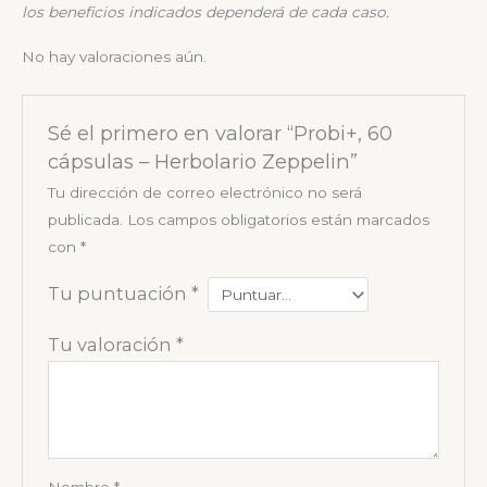
los
beneficios indicados dependerá de cada caso.
No hay valoraciones aún.
Sé el primero en valorar “Probi+, 60
cápsulas – Herbolario Zeppelin”
Tu dirección de correo electrónico no será
publicada.
Los campos obligatorios están marcados
con
*
Tu puntuación
*
Tu valoración
*
Nombre
*