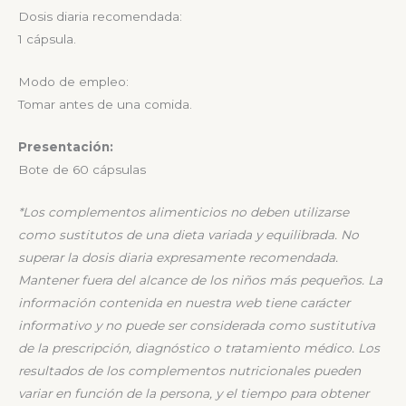
Dosis diaria recomendada:
1 cápsula.
Modo de empleo:
Tomar antes de una comida.
Presentación:
Bote de 60 cápsulas
*
Los complementos alimenticios no deben utilizarse
como sustitutos de una dieta variada y
equilibrada. No
superar la dosis diaria expresamente recomendada.
Mantener fuera del alcance de
los niños más pequeños.
La
información contenida en nuestra web tiene carácter
informativo y no puede ser considerada
como sustitutiva
de la prescripción, diagnóstico o tratamiento médico. Los
resultados de los
complementos nutricionales pueden
variar en función de la persona, y el tiempo para obtener