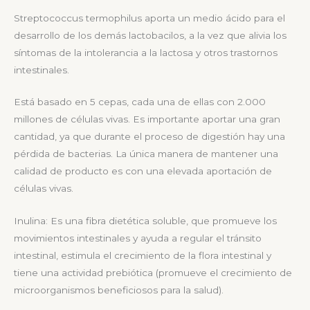
Streptococcus termophilus aporta un medio ácido para el
desarrollo de los demás lactobacilos, a la vez que alivia los
síntomas de la intolerancia a la lactosa y otros trastornos
intestinales.
Está basado en 5 cepas, cada una de ellas con 2.000
millones de células vivas. Es importante aportar una gran
cantidad, ya que durante el proceso de digestión hay una
pérdida de bacterias. La única manera de mantener una
calidad de producto es con una elevada aportación de
células vivas.
Inulina
: Es una fibra dietética soluble, que promueve los
movimientos intestinales y ayuda a regular el tránsito
intestinal, estimula el crecimiento de la flora intestinal y
tiene una actividad prebiótica (promueve el crecimiento de
microorganismos beneficiosos para la salud).