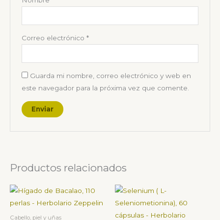
Correo electrónico
*
Guarda mi nombre, correo electrónico y web en
este navegador para la próxima vez que comente.
Productos relacionados
Cabello, piel y uñas