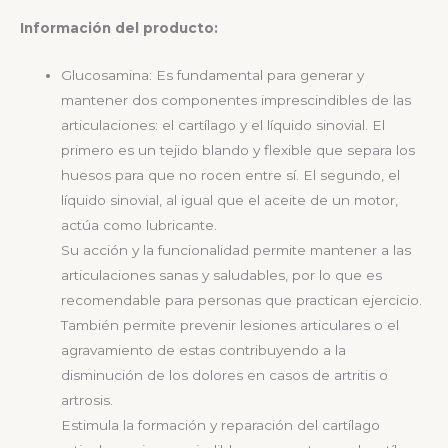
Información del producto:
Glucosamina: Es fundamental para generar y
mantener dos componentes imprescindibles de las
articulaciones: el cartílago y el líquido sinovial. El
primero es un tejido blando y flexible que separa los
huesos para que no rocen entre sí. El segundo, el
líquido sinovial, al igual que el aceite de un motor,
actúa como lubricante.
Su acción y la funcionalidad permite mantener a las
articulaciones sanas y saludables, por lo que es
recomendable para personas que practican ejercicio.
También permite prevenir lesiones articulares o el
agravamiento de estas contribuyendo a la
disminución de los dolores en casos de artritis o
artrosis.
Estimula la formación y reparación del cartílago