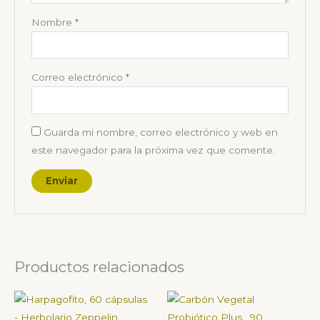
Nombre
*
Correo electrónico
*
Guarda mi nombre, correo electrónico y web en
este navegador para la próxima vez que comente.
Productos relacionados