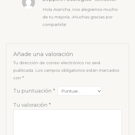
Hola Arancha, nos alegramos mucho
de tu mejoría. ¡Muchas gracias por
compartirla!
Añade una valoración
Tu dirección de correo electrónico no será
publicada.
Los campos obligatorios están marcados
con
*
Tu puntuación
*
Tu valoración
*