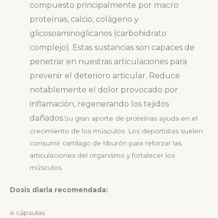
compuesto principalmente por macro
proteínas, calcio, colágeno y
glicosoaminoglicanos (carbohidrato
complejo). Estas sustancias son capaces de
penetrar en nuestras articulaciones para
prevenir el deterioro articular. Reduce
notablemente el dolor provocado por
inflamación, regenerando los tejidos
dañados.
Su gran aporte de proteínas ayuda en el
crecimiento de los músculos. Los deportistas suelen
consumir cartílago de tiburón para reforzar las
articulaciones del organismo y fortalecer los
músculos.
Dosis diaria recomendada:
4 cápsulas.