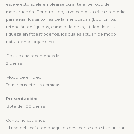
este efecto suele emplearse durante el periodo de
menstruación. Por otro lado, sirve como un eficaz remedio
para aliviar los síntomas de la menopausia (bochornos,
retención de líquidos, cambio de peso, …) debido a su
riqueza en fitoestrógenos, los cuales actúan de modo
natural en el organismo.
Dosis diaria recomendada:
2 perlas.
Modo de empleo:
Tomar durante las comidas.
Presentación:
Bote de 100 perlas
Contraindicaciones:
El uso del aceite de onagra es desaconsejado si se utilizan