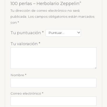
100 perlas – Herbolario Zeppelin”
Tu dirección de correo electrónico no será
publicada.
Los campos obligatorios están marcados
con
*
Tu puntuación
*
Tu valoración
*
Nombre
*
Correo electrónico
*