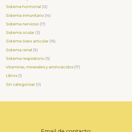
Sistema hormonal
12
Sistema inmunitario
14
Sistema nervioso
17
Sistema ocular
3
Sistema óseo articular
16
Sistema renal
9
Sistema respiratorio
5
Vitaminas, minerales y aminoácidos
17
Libros
1
Sin categorizar
0
Email de contacto: