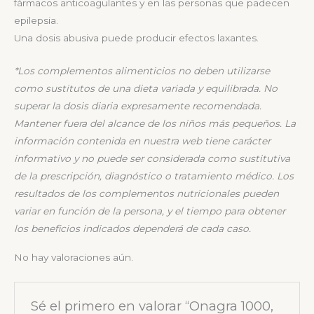
fármacos anticoagulantes y en las personas que padecen
epilepsia.
Una dosis abusiva puede producir efectos laxantes.
*
Los complementos alimenticios no deben utilizarse
como sustitutos de una dieta variada y
equilibrada. No
superar la dosis diaria expresamente recomendada.
Mantener fuera del alcance de
los niños más pequeños.
La
información contenida en nuestra web tiene carácter
informativo y no puede ser considerada
como sustitutiva
de la prescripción, diagnóstico o tratamiento médico. Los
resultados de los
complementos nutricionales pueden
variar en función de la persona, y el tiempo para obtener
los
beneficios indicados dependerá de cada caso.
No hay valoraciones aún.
Sé el primero en valorar “Onagra 1000,