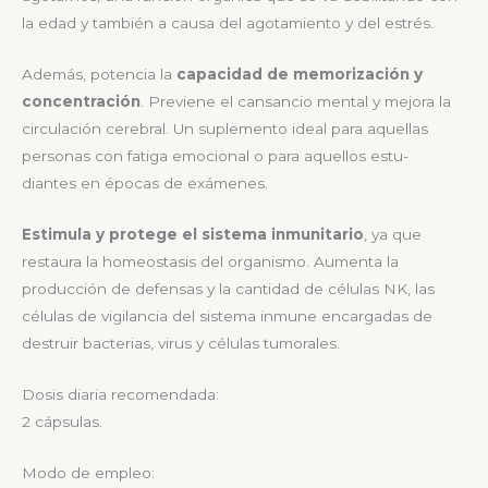
la edad y también a causa del agotamiento y del estrés.
Además, potencia la
capacidad de memorización y
concentración
. Previene el cansancio mental y mejora la
circulación cerebral. Un suplemento ideal para aquellas
personas con fatiga emocional o
para aquellos estu-
diantes en épocas de exámenes.
Estimula y protege el sistema inmunitario
, ya que
restaura la homeostasis del organismo. Aumenta la
producción de defensas y la cantidad de células
NK, las
células de vigilancia del sistema inmune encargadas de
destruir bacterias, virus y células tumorales.
Dosis diaria recomendada:
2 cápsulas.
Modo de empleo: