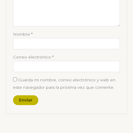
Nombre
*
Correo electrónico
*
Guarda mi nombre, correo electrónico y web en
este navegador para la próxima vez que comente.