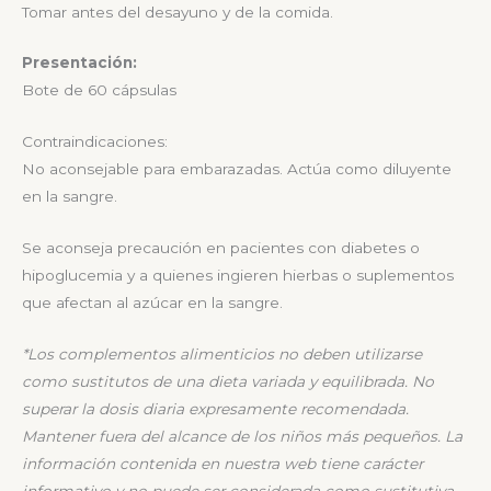
Tomar antes del desayuno y de la comida.
Presentación:
Bote de 60 cápsulas
Contraindicaciones:
No aconsejable para embarazadas. Actúa como diluyente
en la sangre.
Se aconseja precaución en pacientes con diabetes o
hipoglucemia y a quienes ingieren hierbas o suplementos
que afectan al azúcar en la sangre.
*
Los complementos alimenticios no deben utilizarse
como sustitutos de una dieta variada y
equilibrada. No
superar la dosis diaria expresamente recomendada.
Mantener fuera del alcance de
los niños más pequeños.
La
información contenida en nuestra web tiene carácter