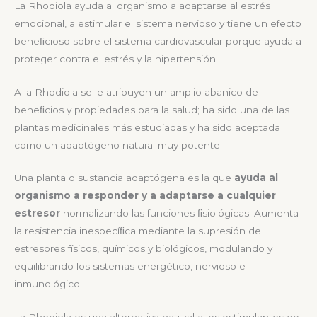
La Rhodiola ayuda al organismo a adaptarse al estrés
emocional, a estimular el sistema nervioso y tiene un efecto
beneﬁcioso sobre el sistema cardiovascular porque ayuda a
proteger contra el estrés y la hipertensión.
A la Rhodiola se le atribuyen un amplio abanico de
beneﬁcios y propiedades para la salud; ha sido una de las
plantas medicinales más estudiadas y ha sido aceptada
como un adaptógeno natural muy potente.
Una planta o sustancia adaptógena es la que
ayuda al
organismo a responder y a adaptarse a cualquier
estresor
normalizando las funciones ﬁsiológicas. Aumenta
la resistencia inespecíﬁca mediante la supresión de
estresores físicos, químicos y biológicos, modulando y
equilibrando los sistemas energético, nervioso e
inmunológico.