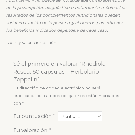
informativo y no puede ser considerada
como sustitutiva
de la prescripción, diagnóstico o tratamiento médico. Los
resultados de los
complementos nutricionales pueden
variar en función de la persona, y el tiempo para obtener
los
beneficios indicados dependerá de cada caso.
No hay valoraciones aún.
Sé el primero en valorar “Rhodiola
Rosea, 60 cápsulas – Herbolario
Zeppelin”
Tu dirección de correo electrónico no será
publicada.
Los campos obligatorios están marcados
con
*
Tu puntuación
*
Tu valoración
*